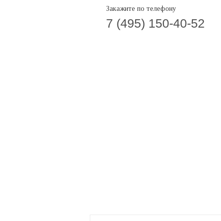
Закажите по телефону
7 (495) 150-40-52