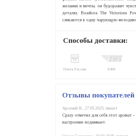
желания и мечты, он будоражит чувст
деталях. Boadicea The Victorious P
сливаются в одну чарующую мелодию
Способы доставки:
Почта России
EMS
Отзывы покупателей
Арсений К.,
27.05.2025:
пишет
Сразу отметил для себя этот аромат -
настроение поднимает.