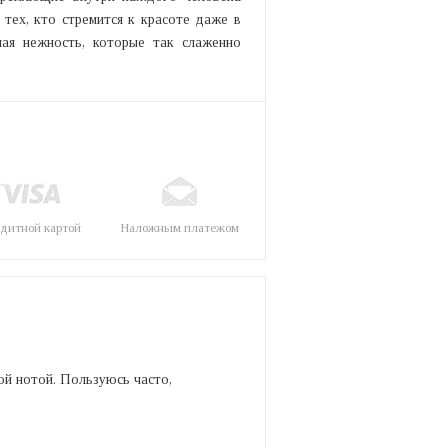
 тех, кто стремится к красоте даже в
плая нежность, которые так слаженно
дитной картой
Наложным платежом
ой нотой. Пользуюсь часто,