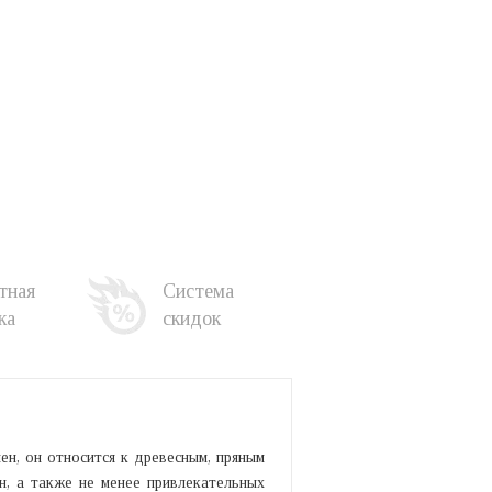
тная
Система
ка
скидок
ен, он относится к древесным, пряным
н, а также не менее привлекательных