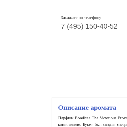
Закажите по телефону
7 (495) 150-40-52
Описание аромата
Парфюм Boadicea The Victorious Prov
композициям. Букет был создан спец