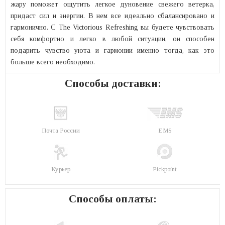
жару поможет ощутить легкое дуновение свежего ветерка,
придаст сил и энергии. В нем все идеально сбалансировано и
гармонично. С The Victorious Refreshing вы будете чувствовать
себя комфортно и легко в любой ситуации, он способен
подарить чувство уюта и гармонии именно тогда, как это
больше всего необходимо.
Способы доставки:
Почта России
EMS
Курьер
Pickpoint
Способы оплаты: