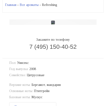
Главная
-
Все ароматы
- Refreshing
Закажите по телефону
7 (495) 150-40-52
Пол:
Унисекс
Год выпуска:
2008
Семейство:
Цитрусовые
Верхние ноты:
Бергамот, мандарин
Основные ноты:
Птитгрейн
Базовые ноты:
Мускус