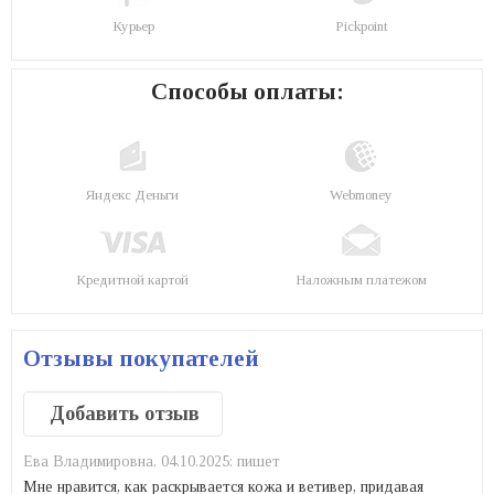
Курьер
Pickpoint
Способы оплаты:
Яндекс Деньги
Webmoney
Кредитной картой
Наложным платежом
Отзывы покупателей
Добавить отзыв
Ева Владимировна,
04.10.2025:
пишет
Мне нравится, как раскрывается кожа и ветивер, придавая